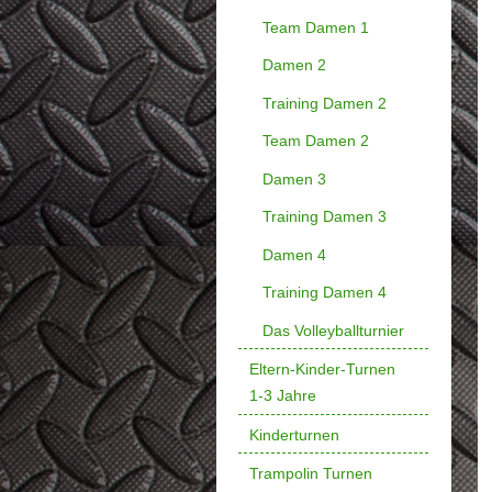
Team Damen 1
Damen 2
Training Damen 2
Team Damen 2
Damen 3
Training Damen 3
Damen 4
Training Damen 4
Das Volleyballturnier
Eltern-Kinder-Turnen
1-3 Jahre
Kinderturnen
Trampolin Turnen