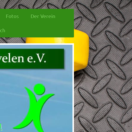
Fotos
Der Verein
ich