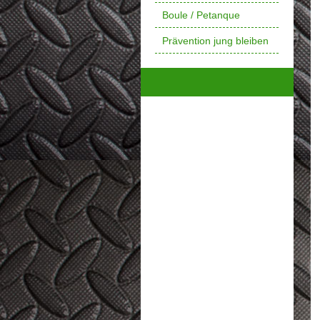
Boule / Petanque
Prävention jung bleiben