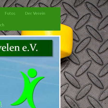
Fotos
Der Verein
ich