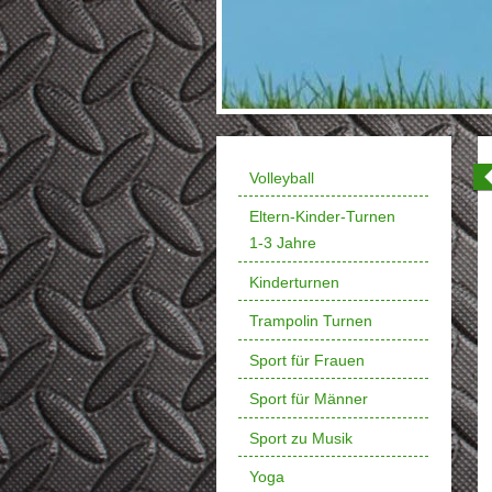
Volleyball
Eltern-Kinder-Turnen
1-3 Jahre
Kinderturnen
Trampolin Turnen
Sport für Frauen
Sport für Männer
Sport zu Musik
Yoga