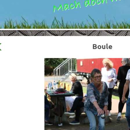
Boule