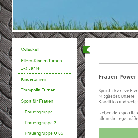
Volleyball
Eltern-Kinder-Turnen
1-3 Jahre
Frauen-Power
Kinderturnen
Sportlich aktive Fr
Trampolin Turnen
Mitglieder. Unsere 
Sport für Frauen
Kondition und welch
Frauengruppe 1
Neben den sportlich
allem die regelmäßi
Frauengruppe 2
Frauengruppe Ü 65